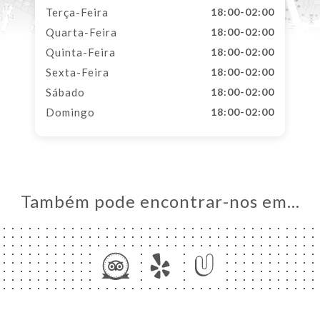
Terça-Feira
18:00-02:00
Quarta-Feira
18:00-02:00
Quinta-Feira
18:00-02:00
Sexta-Feira
18:00-02:00
Sábado
18:00-02:00
Domingo
18:00-02:00
Também pode encontrar-nos em…