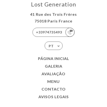
Lost Generation
41 Rue des Trois Frères
75018 Paris France
+33974735493
PT
PÁGINA INICIAL
GALERIA
AVALIAÇÃO
MENU
CONTACTO
AVISOS LEGAIS